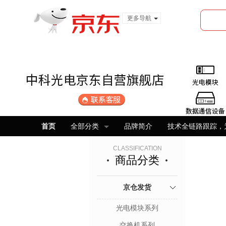
更多导航
服装城
食品
金融
首页
全部分类
品牌简介
技术全链路跟踪，
CLASSIFICATION
商品分类
京仓发货
光电模块系列
交换机系列