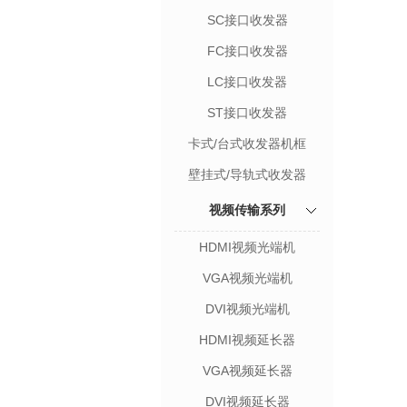
SC接口收发器
FC接口收发器
LC接口收发器
ST接口收发器
卡式/台式收发器机框
壁挂式/导轨式收发器
视频传输系列
HDMI视频光端机
VGA视频光端机
DVI视频光端机
HDMI视频延长器
VGA视频延长器
DVI视频延长器