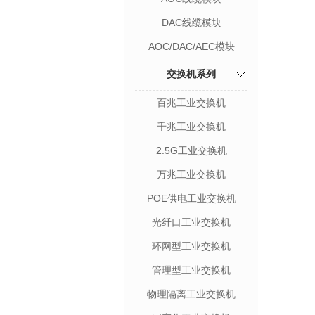
DAC线缆模块
AOC/DAC/AEC模块
交换机系列
百兆工业交换机
千兆工业交换机
2.5G工业交换机
万兆工业交换机
POE供电工业交换机
光纤口工业交换机
环网型工业交换机
管理型工业交换机
物理隔离工业交换机