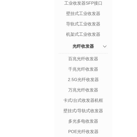
工业收发器SFP接口
壁挂式工业收发器
导轨式工业收发器
机架式工业收发器
光纤收发器
百兆光纤收发器
千兆光纤收发器
2.5G光纤收发器
万兆光纤收发器
卡式/台式收发器机框
壁挂式/导轨式收发器
多光多电收发器
POE光纤收发器