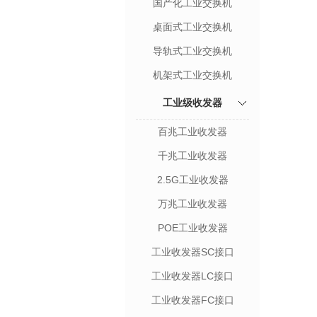
国产化工业交换机
桌面式工业交换机
导轨式工业交换机
机架式工业交换机
工业级收发器
百兆工业收发器
千兆工业收发器
2.5G工业收发器
万兆工业收发器
POE工业收发器
工业收发器SC接口
工业收发器LC接口
工业收发器FC接口