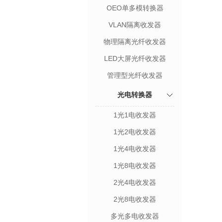
OEO单多模转换器
VLAN隔离收发器
物理隔离光纤收发器
LED大屏光纤收发器
管理型光纤收发器
光电转换器
1光1电收发器
1光2电收发器
1光4电收发器
1光8电收发器
2光4电收发器
2光8电收发器
多光多电收发器