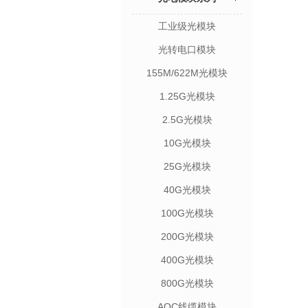
工业级光模块
光转电口模块
155M/622M光模块
1.25G光模块
2.5G光模块
10G光模块
25G光模块
40G光模块
100G光模块
200G光模块
400G光模块
800G光模块
AOC线缆模块