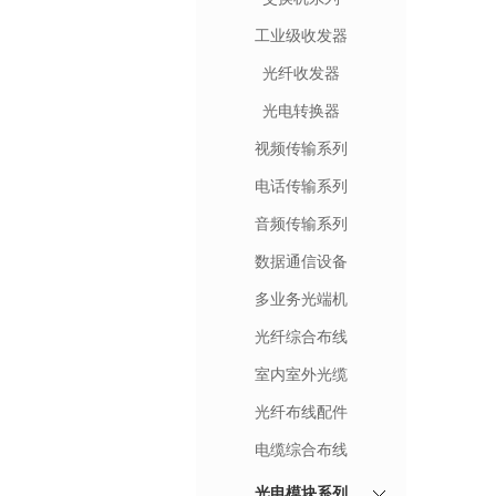
工业级收发器
光纤收发器
光电转换器
视频传输系列
电话传输系列
音频传输系列
数据通信设备
多业务光端机
光纤综合布线
室内室外光缆
光纤布线配件
电缆综合布线
光电模块系列