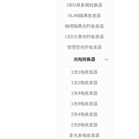
OEO单多模转换器
VLAN隔离收发器
物理隔离光纤收发器
LED大屏光纤收发器
管理型光纤收发器
光电转换器
1光1电收发器
1光2电收发器
1光4电收发器
1光8电收发器
2光4电收发器
2光8电收发器
多光多电收发器