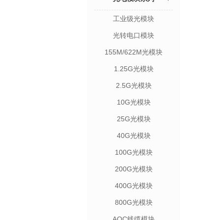
工业级光模块
光转电口模块
155M/622M光模块
1.25G光模块
2.5G光模块
10G光模块
25G光模块
40G光模块
100G光模块
200G光模块
400G光模块
800G光模块
AOC线缆模块