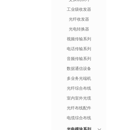
工业级收发器
光纤收发器
光电转换器
视频传输系列
电话传输系列
音频传输系列
数据通信设备
多业务光端机
光纤综合布线
室内室外光缆
光纤布线配件
电缆综合布线
光电模块系列