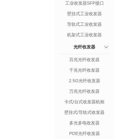
工业收发器SFP接口
壁挂式工业收发器
导轨式工业收发器
机架式工业收发器
光纤收发器
百兆光纤收发器
千兆光纤收发器
2.5G光纤收发器
万兆光纤收发器
卡式/台式收发器机框
壁挂式/导轨式收发器
多光多电收发器
POE光纤收发器