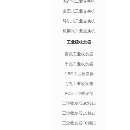
国产化工业交换机
桌面式工业交换机
导轨式工业交换机
机架式工业交换机
工业级收发器
百兆工业收发器
千兆工业收发器
2.5G工业收发器
万兆工业收发器
POE工业收发器
工业收发器SC接口
工业收发器LC接口
工业收发器FC接口