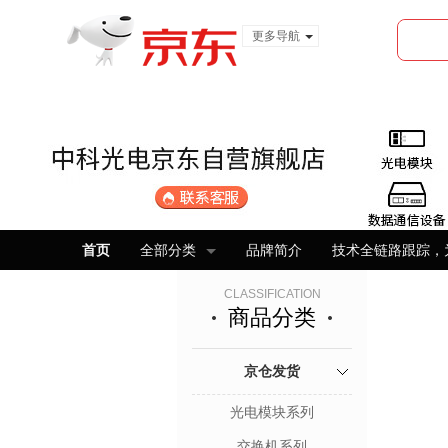
更多导航
服装城
食品
金融
首页
全部分类
品牌简介
技术全链路跟踪，
CLASSIFICATION
商品分类
京仓发货
光电模块系列
交换机系列