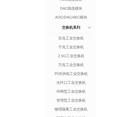
DAC线缆模块
AOC/DAC/AEC模块
交换机系列
百兆工业交换机
千兆工业交换机
2.5G工业交换机
万兆工业交换机
POE供电工业交换机
光纤口工业交换机
环网型工业交换机
管理型工业交换机
物理隔离工业交换机