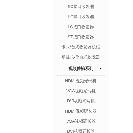
SC接口收发器
FC接口收发器
LC接口收发器
ST接口收发器
卡式/台式收发器机框
壁挂式/导轨式收发器
视频传输系列
HDMI视频光端机
VGA视频光端机
DVI视频光端机
HDMI视频延长器
VGA视频延长器
DVI视频延长器