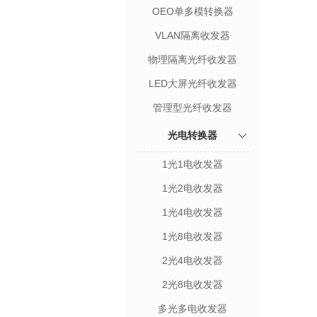
OEO单多模转换器
VLAN隔离收发器
物理隔离光纤收发器
LED大屏光纤收发器
管理型光纤收发器
光电转换器
1光1电收发器
1光2电收发器
1光4电收发器
1光8电收发器
2光4电收发器
2光8电收发器
多光多电收发器