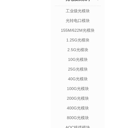
工业级光模块
光转电口模块
155M/622M光模块
1.25G光模块
2.5G光模块
10G光模块
25G光模块
40G光模块
100G光模块
200G光模块
400G光模块
800G光模块
AOC线缆模块