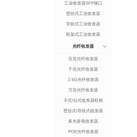
工业收发器SFP接口
壁挂式工业收发器
导轨式工业收发器
机架式工业收发器
光纤收发器
百兆光纤收发器
千兆光纤收发器
2.5G光纤收发器
万兆光纤收发器
卡式/台式收发器机框
壁挂式/导轨式收发器
多光多电收发器
POE光纤收发器