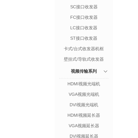
SC接口收发器
FC接口收发器
LC接口收发器
ST接口收发器
卡式/台式收发器机框
壁挂式/导轨式收发器
视频传输系列
HDMI视频光端机
VGA视频光端机
DVI视频光端机
HDMI视频延长器
VGA视频延长器
DVI视频延长器