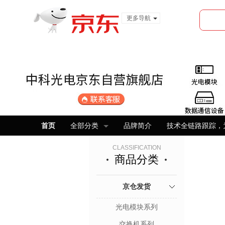
更多导航
服装城
食品
金融
首页
全部分类
品牌简介
技术全链路跟踪，
CLASSIFICATION
商品分类
京仓发货
光电模块系列
交换机系列