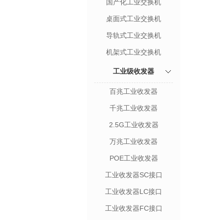
国产化工业交换机
桌面式工业交换机
导轨式工业交换机
机架式工业交换机
工业级收发器
百兆工业收发器
千兆工业收发器
2.5G工业收发器
万兆工业收发器
POE工业收发器
工业收发器SC接口
工业收发器LC接口
工业收发器FC接口