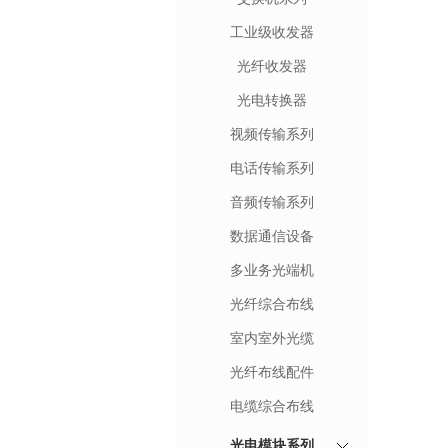
工业级收发器
光纤收发器
光电转换器
视频传输系列
电话传输系列
音频传输系列
数据通信设备
多业务光端机
光纤综合布线
室内室外光缆
光纤布线配件
电缆综合布线
光电模块系列