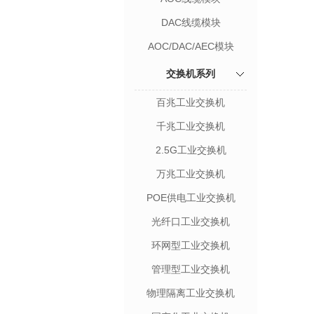
DAC线缆模块
AOC/DAC/AEC模块
交换机系列
百兆工业交换机
千兆工业交换机
2.5G工业交换机
万兆工业交换机
POE供电工业交换机
光纤口工业交换机
环网型工业交换机
管理型工业交换机
物理隔离工业交换机