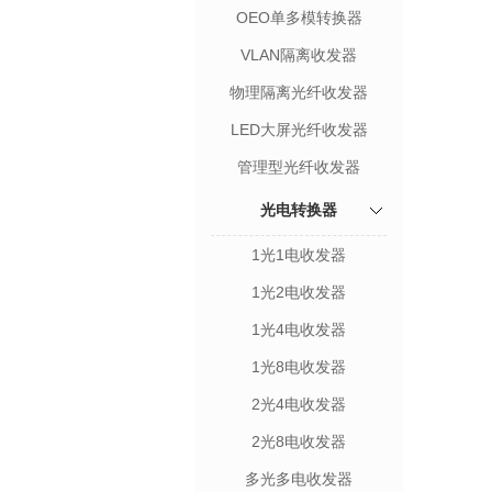
OEO单多模转换器
VLAN隔离收发器
物理隔离光纤收发器
LED大屏光纤收发器
管理型光纤收发器
光电转换器
1光1电收发器
1光2电收发器
1光4电收发器
1光8电收发器
2光4电收发器
2光8电收发器
多光多电收发器