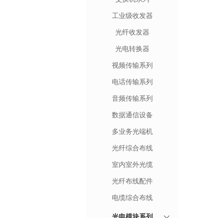
工业级收发器
光纤收发器
光电转换器
视频传输系列
电话传输系列
音频传输系列
数据通信设备
多业务光端机
光纤综合布线
室内室外光缆
光纤布线配件
电缆综合布线
光电模块系列