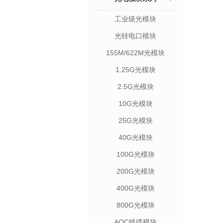
工业级光模块
光转电口模块
155M/622M光模块
1.25G光模块
2.5G光模块
10G光模块
25G光模块
40G光模块
100G光模块
200G光模块
400G光模块
800G光模块
AOC线缆模块