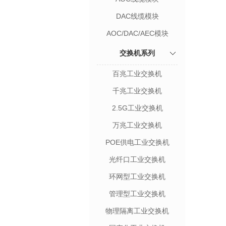
DAC线缆模块
AOC/DAC/AEC模块
交换机系列
百兆工业交换机
千兆工业交换机
2.5G工业交换机
万兆工业交换机
POE供电工业交换机
光纤口工业交换机
环网型工业交换机
管理型工业交换机
物理隔离工业交换机