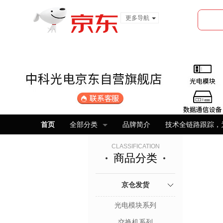
更多导航
服装城
食品
金融
首页
全部分类
品牌简介
技术全链路跟踪，
CLASSIFICATION
商品分类
京仓发货
光电模块系列
交换机系列