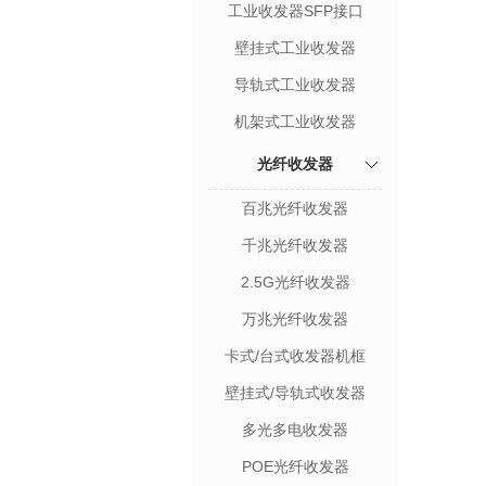
工业收发器SFP接口
壁挂式工业收发器
导轨式工业收发器
机架式工业收发器
光纤收发器
百兆光纤收发器
千兆光纤收发器
2.5G光纤收发器
万兆光纤收发器
卡式/台式收发器机框
壁挂式/导轨式收发器
多光多电收发器
POE光纤收发器