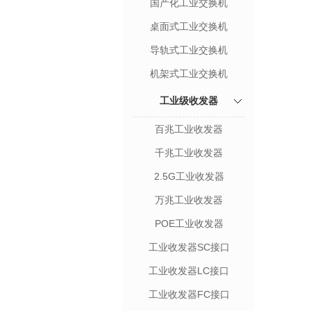
国产化工业交换机
桌面式工业交换机
导轨式工业交换机
机架式工业交换机
工业级收发器
百兆工业收发器
千兆工业收发器
2.5G工业收发器
万兆工业收发器
POE工业收发器
工业收发器SC接口
工业收发器LC接口
工业收发器FC接口