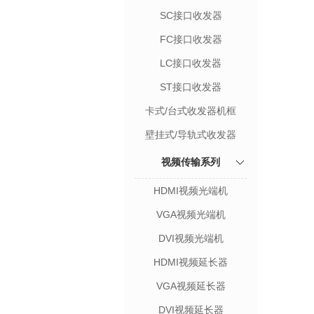
SC接口收发器
FC接口收发器
LC接口收发器
ST接口收发器
卡式/台式收发器机框
壁挂式/导轨式收发器
视频传输系列
HDMI视频光端机
VGA视频光端机
DVI视频光端机
HDMI视频延长器
VGA视频延长器
DVI视频延长器